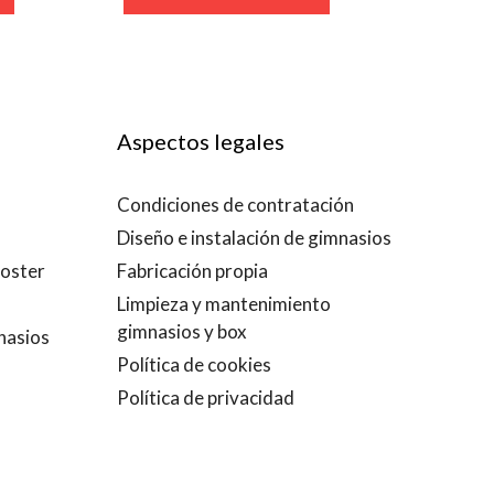
Aspectos legales
Condiciones de contratación
Diseño e instalación de gimnasios
ooster
Fabricación propia
Limpieza y mantenimiento
gimnasios y box
nasios
Política de cookies
Política de privacidad