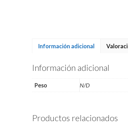
Información adicional
Valoraci
Información adicional
Peso
N/D
Productos relacionados